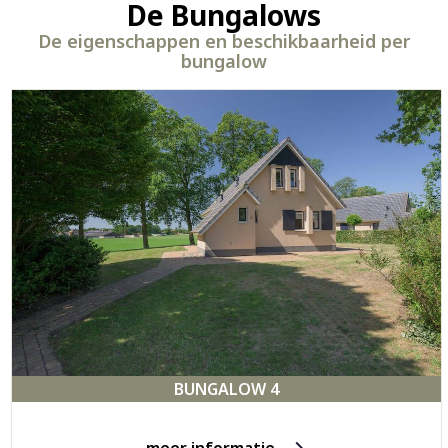
De Bungalows
De eigenschappen en beschikbaarheid per
bungalow
BUNGALOW 4