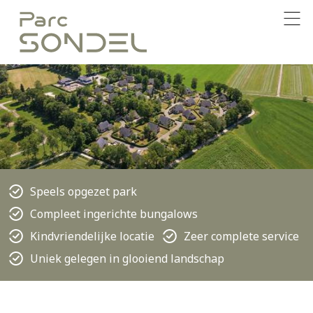
Speels opgezet park
Compleet ingerichte bungalows
Kindvriendelijke locatie
Zeer complete service
Uniek gelegen in glooiend landschap