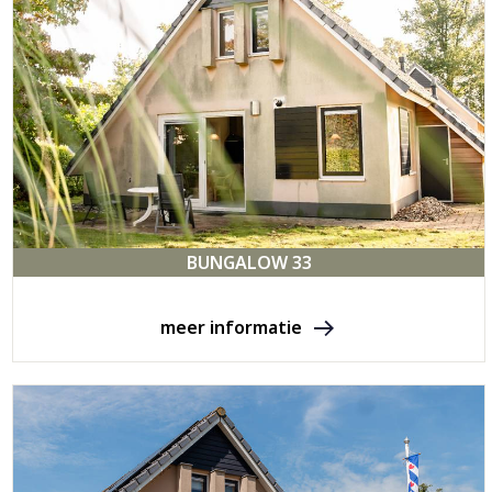
BUNGALOW 33
meer informatie