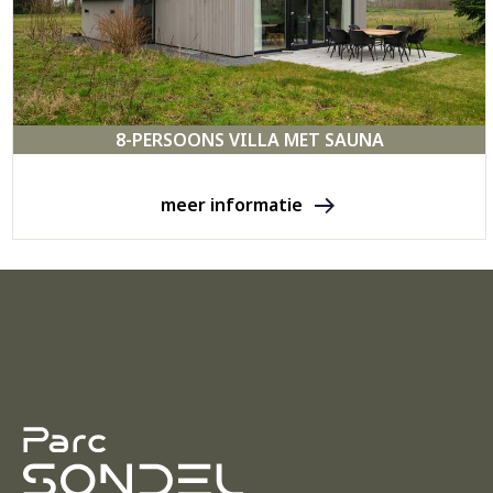
8-PERSOONS VILLA MET SAUNA
meer informatie