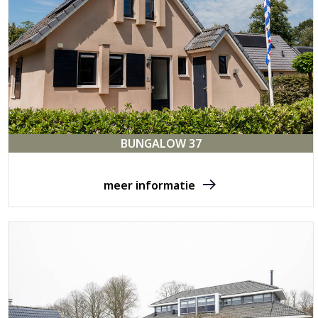
BUNGALOW 37
meer informatie