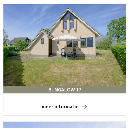
BUNGALOW 17
meer informatie