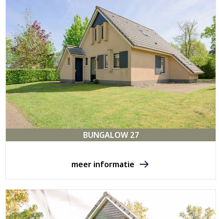
BUNGALOW 27
meer informatie