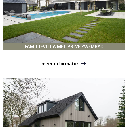
FAMILIEVILLA MET PRIVE ZWEMBAD
meer informatie