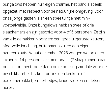
bungalows hebben hun eigen charme, het park is speels
opgezet, met respect voor de natuurlijke omgeving. Voor
onze jonge gasten is er een speeltuintje met mini-
voetbalveldje. Onze bungalows hebben twee of drie
slaapkamers en zijn geschikt voor 4 of 6 personen. Ze zijn
van alle gemakken voorzien: een goed uitgeruste keuken,
sfeervolle inrichting, buitenmeubilair en een eigen
parkeerplaats. Vanaf december 2023 voegen we ook een
luxueuze 14-persoons accommodatie (7 slaapkamers) aan
ons assortiment toe. Kijk op onze boekingsmodule voor de
beschikbaarheid! U kunt bij ons een keuken- of
badkamerpakket, kinderbedjes, kinderstoelen en fietsen
huren.