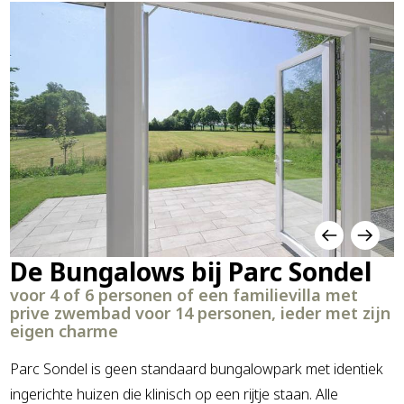
De Bungalows bij Parc Sondel
voor 4 of 6 personen of een familievilla met
prive zwembad voor 14 personen, ieder met zijn
eigen charme
Parc Sondel is geen standaard bungalowpark met identiek
ingerichte huizen die klinisch op een rijtje staan. Alle