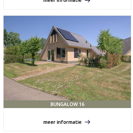
meer informatie
BUNGALOW 16
meer informatie