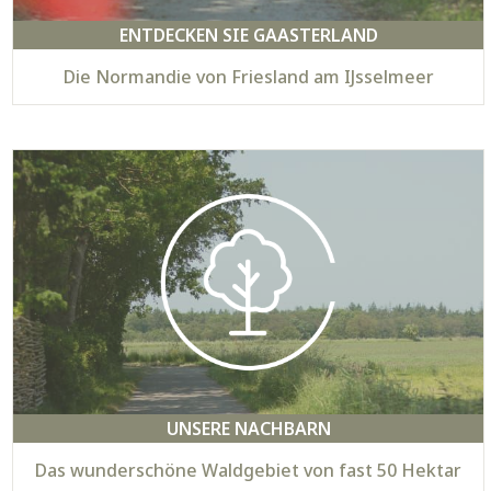
ENTDECKEN SIE GAASTERLAND
Die Normandie von Friesland am IJsselmeer
UNSERE NACHBARN
Das wunderschöne Waldgebiet von fast 50 Hektar