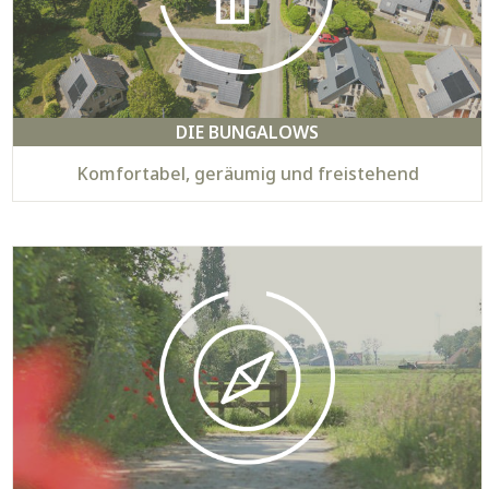
DIE BUNGALOWS
Komfortabel, geräumig und freistehend