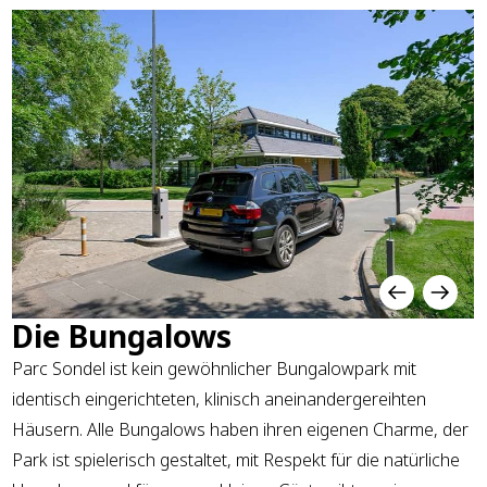
Die Bungalows
Parc Sondel ist kein gewöhnlicher Bungalowpark mit
identisch eingerichteten, klinisch aneinandergereihten
Häusern. Alle Bungalows haben ihren eigenen Charme, der
Park ist spielerisch gestaltet, mit Respekt für die natürliche