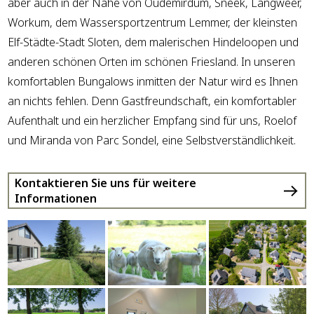
aber auch in der Nähe von Oudemirdum, Sneek, Langweer,
Workum, dem Wassersportzentrum Lemmer, der kleinsten
Elf-Städte-Stadt Sloten, dem malerischen Hindeloopen und
anderen schönen Orten im schönen Friesland. In unseren
komfortablen Bungalows inmitten der Natur wird es Ihnen
an nichts fehlen. Denn Gastfreundschaft, ein komfortabler
Aufenthalt und ein herzlicher Empfang sind für uns, Roelof
und Miranda von Parc Sondel, eine Selbstverständlichkeit.
Kontaktieren Sie uns für weitere
Informationen