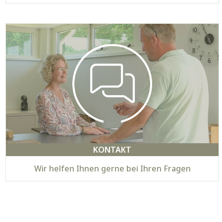
KONTAKT
Wir helfen Ihnen gerne bei Ihren Fragen