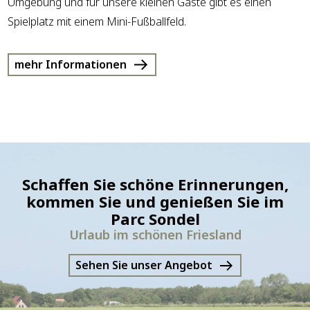
Umgebung und für unsere kleinen Gäste gibt es einen
Spielplatz mit einem Mini-Fußballfeld.
mehr Informationen
Schaffen Sie schöne Erinnerungen,
kommen Sie und genießen Sie im
Parc Sondel
Urlaub im schönen Friesland
Sehen Sie unser Angebot