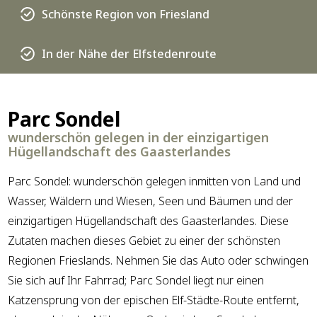
Schönste Region von Friesland
In der Nähe der Elfstedenroute
Parc Sondel
wunderschön gelegen in der einzigartigen
Hügellandschaft des Gaasterlandes
Parc Sondel: wunderschön gelegen inmitten von Land und
Wasser, Wäldern und Wiesen, Seen und Bäumen und der
einzigartigen Hügellandschaft des Gaasterlandes. Diese
Zutaten machen dieses Gebiet zu einer der schönsten
Regionen Frieslands. Nehmen Sie das Auto oder schwingen
Sie sich auf Ihr Fahrrad; Parc Sondel liegt nur einen
Katzensprung von der epischen Elf-Städte-Route entfernt,