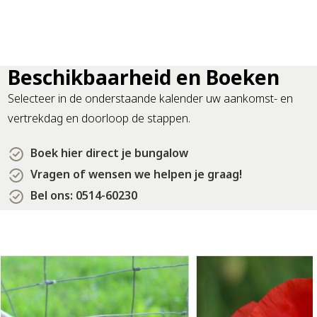
Beschikbaarheid en Boeken
Selecteer in de onderstaande kalender uw aankomst- en
vertrekdag en doorloop de stappen.
Boek hier direct je bungalow
Vragen of wensen we helpen je graag!
Bel ons: 0514-60230