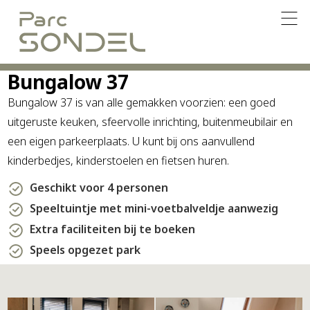
Bungalow 37
Bungalow 37 is van alle gemakken voorzien: een goed
uitgeruste keuken, sfeervolle inrichting, buitenmeubilair en
een eigen parkeerplaats. U kunt bij ons aanvullend
kinderbedjes, kinderstoelen en fietsen huren.
Geschikt voor 4 personen
Speeltuintje met mini-voetbalveldje aanwezig
Extra faciliteiten bij te boeken
Speels opgezet park